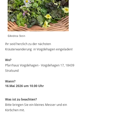
©Andrea Stein
Ihr seid herzlich zu der nächsten
Kräuterwanderung in Voigdehagen eingeladen!
Wo?
Pfarrhaus Voigdehagen - Voigdehagen 17, 18439
Stralsund
Wann?
16.Mai 2026
um 10.00 Uhr
Was ist zu beachten?
Bitte bringen Sie ein kleines Messer und ein
Körbchen mit.