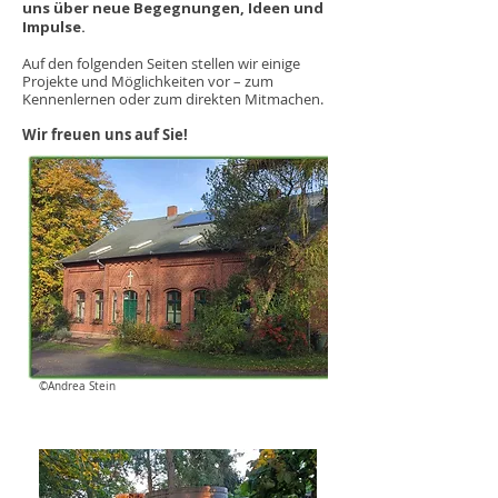
uns über neue Begegnungen, Ideen und
Impulse.
Auf den folgenden Seiten stellen wir einige
Projekte und Möglichkeiten vor – zum
Kennenlernen oder zum direkten Mitmachen.
Wir freuen uns auf Sie!
©Andrea Stein