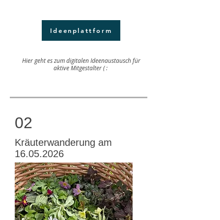
Ideenplattform
Hier geht es zum digitalen Ideenaustausch für
aktive Mitgestalter ( :
02
Kräuterwanderung am
16.05.2026