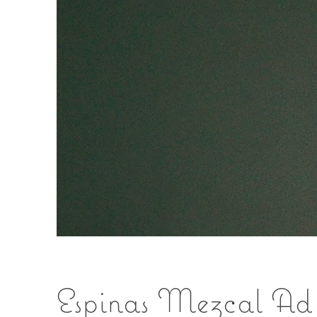
Espinas Mezcal Ad