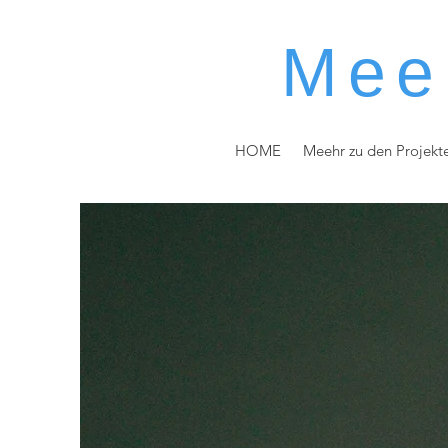
Mee
HOME
Meehr zu den Projekt