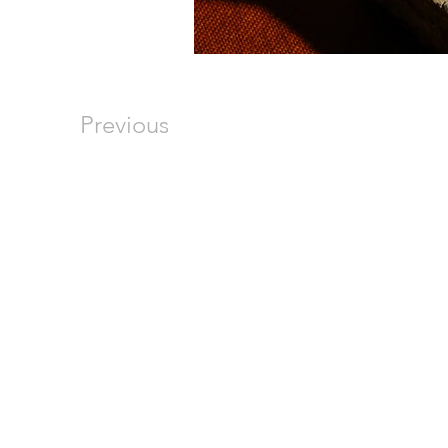
Previous